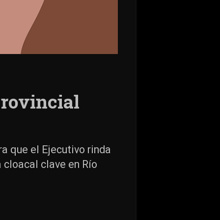
rovincial
a que el Ejecutivo rinda
 cloacal clave en Río