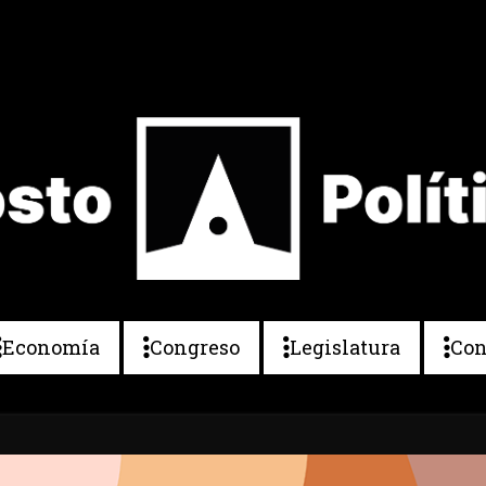
Economía
Congreso
Legislatura
Con