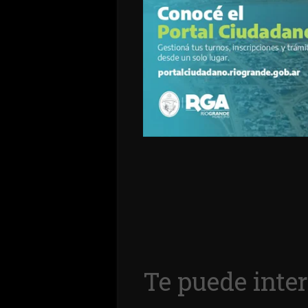
Te puede inte